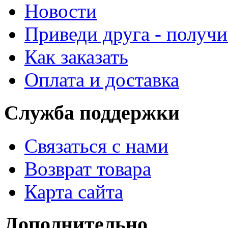
Новости
Приведи друга - получи
Как заказать
Оплата и доставка
Служба поддержки
Связаться с нами
Возврат товара
Карта сайта
Дополнительно