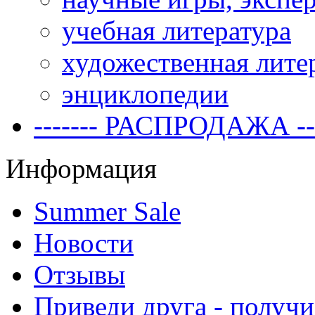
учебная литература
художественная лите
энциклопедии
------- РАСПРОДАЖА ---
Информация
Summer Sale
Новости
Отзывы
Приведи друга - получи