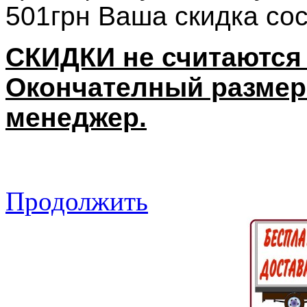
501грн Ваша скидка со
СКИДКИ не считаются 
Окончателный размер
менеджер.
Продолжить