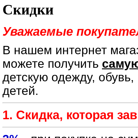
Скидки
Уважаемые покупате
В нашем интернет мага
можете получить
самую
детскую одежду, обувь,
детей.
1. Скидка, которая за