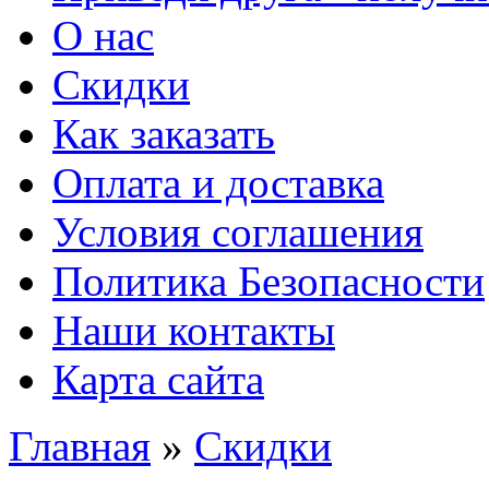
О нас
Скидки
Как заказать
Оплата и доставка
Условия соглашения
Политика Безопасности
Наши контакты
Карта сайта
Главная
»
Скидки