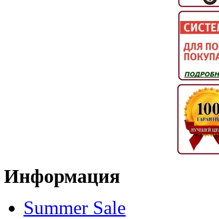
Информация
Summer Sale