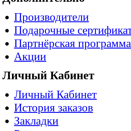
Производители
Подарочные сертифика
Партнёрская программа
Акции
Личный Кабинет
Личный Кабинет
История заказов
Закладки