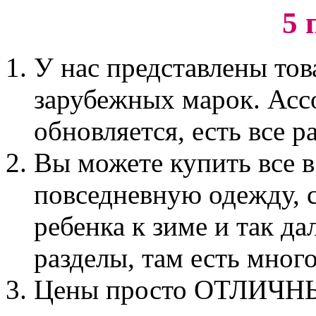
5 
У нас представлены то
зарубежных марок. Асс
обновляется, есть все р
Вы можете купить все 
повседневную одежду, с
ребенка к зиме и так да
разделы, там есть мног
Цены просто ОТЛИЧНЫЕ