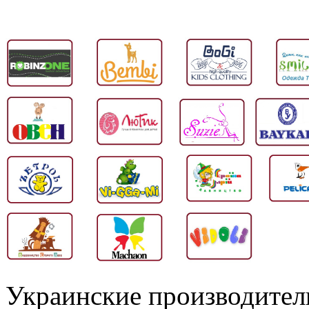
Украинские производител