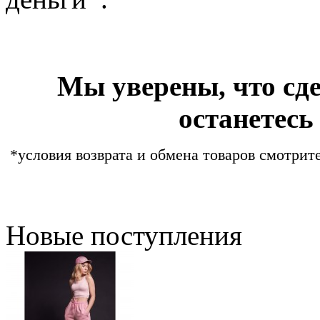
Мы уверены, что сде
останетесь
*условия возврата и обмена товаров смотрит
Новые поступления