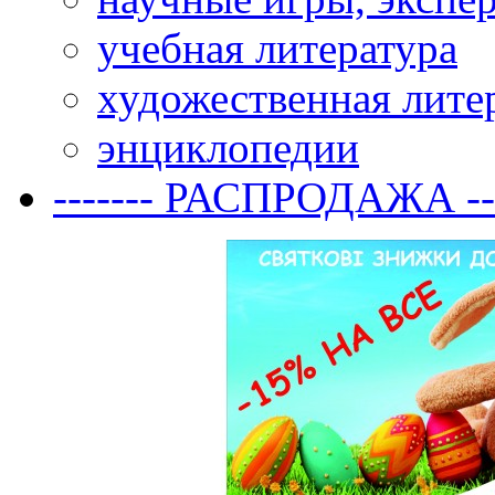
учебная литература
художественная лите
энциклопедии
------- РАСПРОДАЖА ---