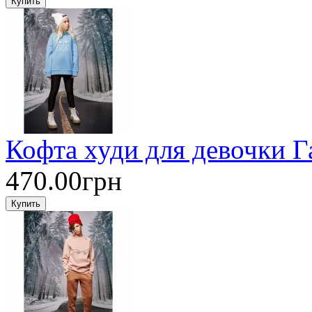
Кофта худи для девочки 
470.00грн