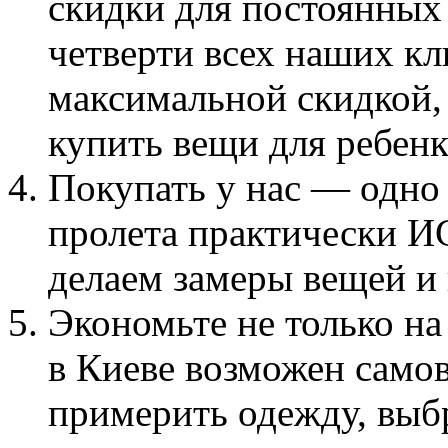
скидки для постоянных 
четверти всех наших кл
максимальной скидкой,
купить вещи для ребенк
Покупать у нас — одно
пролета практически 
делаем замеры вещей и 
Экономьте не только на 
в Киеве возможен само
примерить одежду, выбр