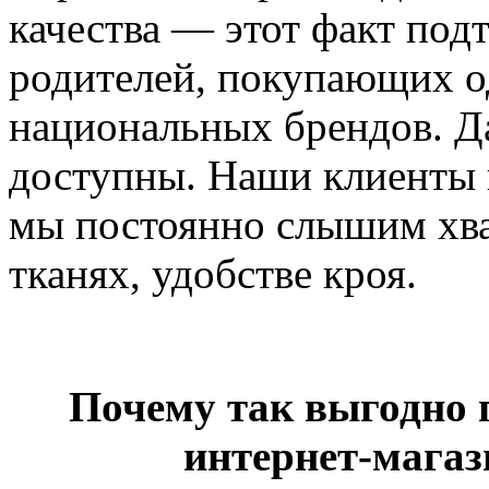
качества — этот факт под
родителей, покупающих од
национальных брендов. Да
доступны. Наши клиенты 
мы постоянно слышим хва
тканях, удобстве кроя.
Почему так выгодно 
интернет-магаз