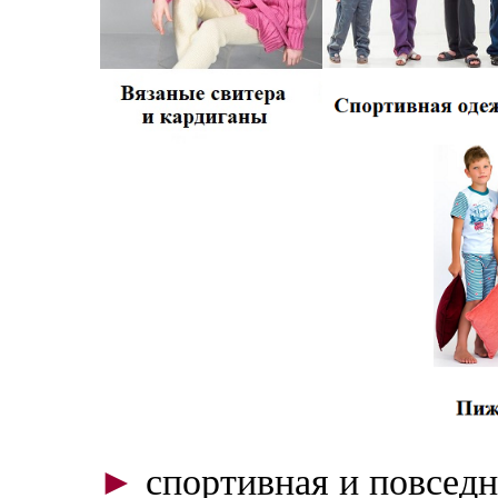
►
спортивная и