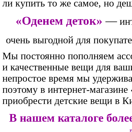
ли купить то же самое, но де
«Оденем деток»
—
ин
очень выгодной для покупате
Мы постоянно пополняем асс
и качественные вещи для ваши
непростое время мы удержив
поэтому в интернет-магазине
приобрести детские вещи в Ки
В нашем каталоге более