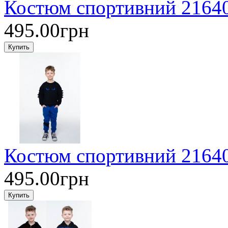
Костюм спортивний 21640 
495.00грн
Костюм спортивний 21640 
495.00грн