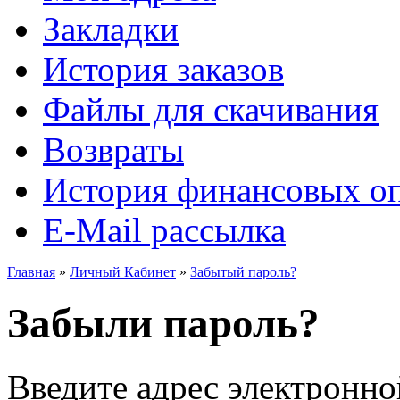
Закладки
История заказов
Файлы для скачивания
Возвраты
История финансовых о
E-Mail рассылка
Главная
»
Личный Кабинет
»
Забытый пароль?
Забыли пароль?
Введите адрес электронн