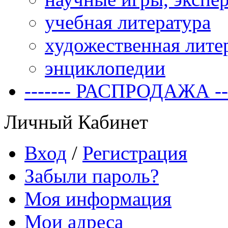
учебная литература
художественная лите
энциклопедии
------- РАСПРОДАЖА ---
Личный Кабинет
Вход
/
Регистрация
Забыли пароль?
Моя информация
Мои адреса