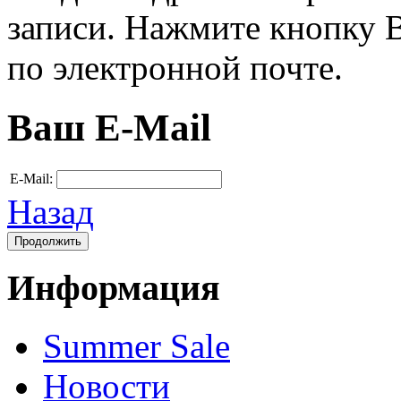
записи. Нажмите кнопку В
по электронной почте.
Ваш E-Mail
E-Mail:
Назад
Информация
Summer Sale
Новости