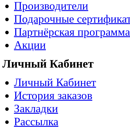
Производители
Подарочные сертифика
Партнёрская программа
Акции
Личный Кабинет
Личный Кабинет
История заказов
Закладки
Рассылка