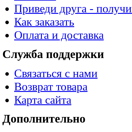
Приведи друга - получи
Как заказать
Оплата и доставка
Служба поддержки
Связаться с нами
Возврат товара
Карта сайта
Дополнительно