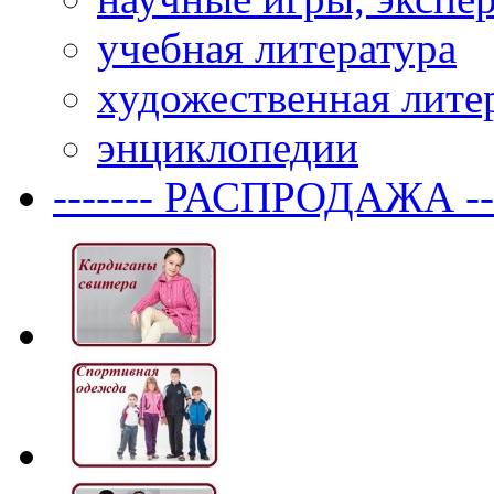
учебная литература
художественная лите
энциклопедии
------- РАСПРОДАЖА ---