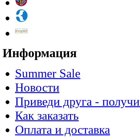
Информация
Summer Sale
Новости
Приведи друга - получи
Как заказать
Оплата и доставка