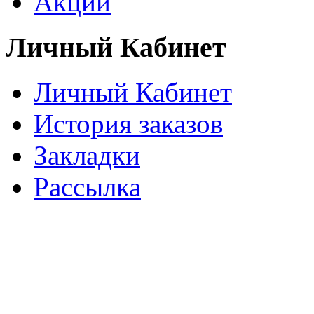
Акции
Личный Кабинет
Личный Кабинет
История заказов
Закладки
Рассылка