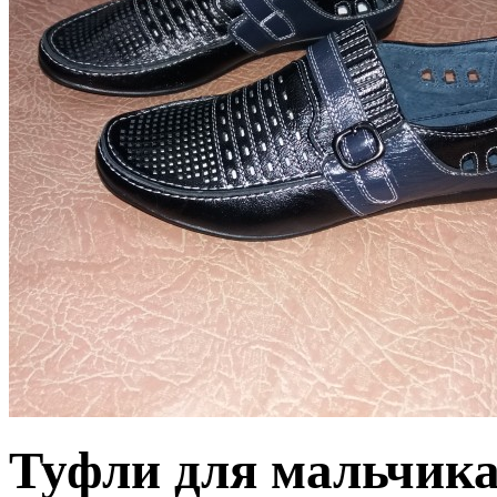
Туфли для мальчик