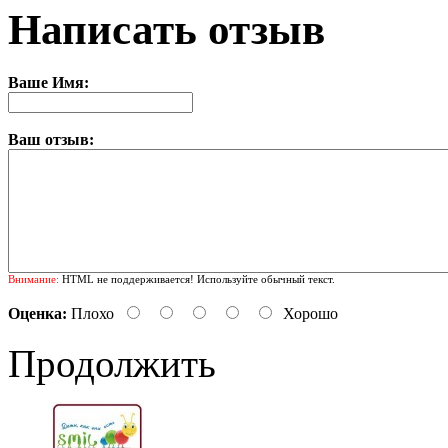
Написать отзыв
Ваше Имя:
Ваш отзыв:
Внимание:
HTML не поддерживается! Используйте обычный текст.
Оценка:
Плохо
Хорошо
Продолжить