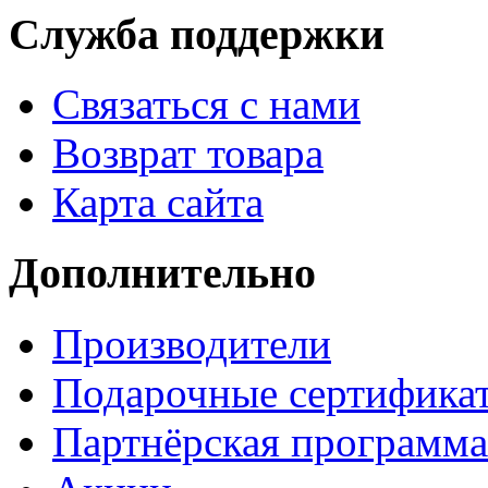
Служба поддержки
Связаться с нами
Возврат товара
Карта сайта
Дополнительно
Производители
Подарочные сертифика
Партнёрская программа