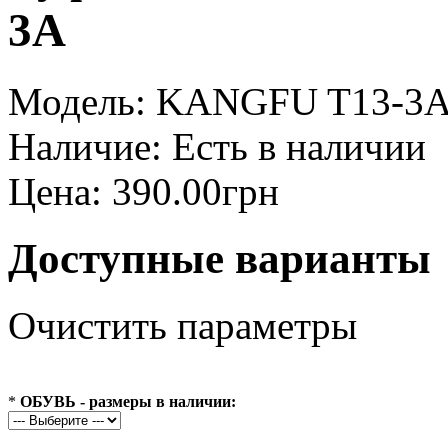
3A
Модель:
KANGFU T13-3
Наличие:
Есть в наличии
Цена: 390.00грн
Доступные варианты
Очистить параметры
*
ОБУВЬ - размеры в наличии: